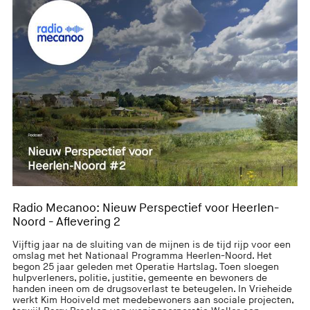
Radio Mecanoo: Nieuw Perspectief voor Heerlen-
Noord - Aflevering 2
Vijftig jaar na de sluiting van de mijnen is de tijd rijp voor een
omslag met het Nationaal Programma Heerlen-Noord. Het
begon 25 jaar geleden met Operatie Hartslag. Toen sloegen
hulpverleners, politie, justitie, gemeente en bewoners de
handen ineen om de drugsoverlast te beteugelen. In Vrieheide
werkt Kim Hooiveld met medebewoners aan sociale projecten,