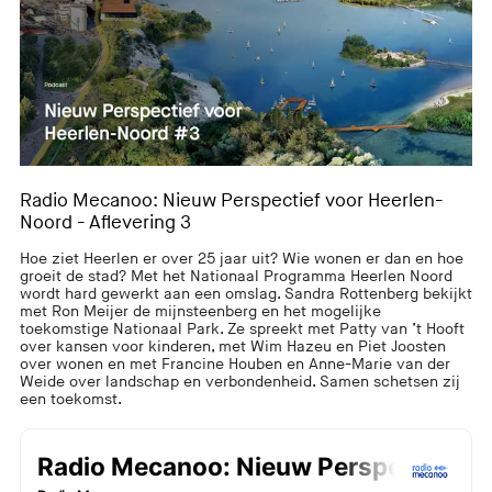
Radio Mecanoo: Nieuw Perspectief voor Heerlen-
Noord - Aflevering 3
Hoe ziet Heerlen er over 25 jaar uit? Wie wonen er dan en hoe
groeit de stad? Met het Nationaal Programma Heerlen Noord
wordt hard gewerkt aan een omslag. Sandra Rottenberg bekijkt
met Ron Meijer de mijnsteenberg en het mogelijke
toekomstige Nationaal Park. Ze spreekt met Patty van ’t Hooft
over kansen voor kinderen, met Wim Hazeu en Piet Joosten
over wonen en met Francine Houben en Anne-Marie van der
Weide over landschap en verbondenheid. Samen schetsen zij
een toekomst.