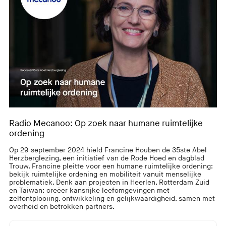
Radio Mecanoo: Op zoek naar humane ruimtelijke
ordening
Op 29 september 2024 hield Francine Houben de 35ste Abel
Herzberglezing, een initiatief van de Rode Hoed en dagblad
Trouw. Francine pleitte voor een humane ruimtelijke ordening:
bekijk ruimtelijke ordening en mobiliteit vanuit menselijke
problematiek. Denk aan projecten in Heerlen, Rotterdam Zuid
en Taiwan: creëer kansrijke leefomgevingen met
zelfontplooiing, ontwikkeling en gelijkwaardigheid, samen met
overheid en betrokken partners.