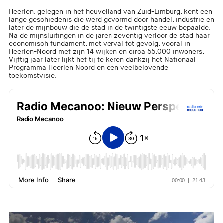
Heerlen, gelegen in het heuvelland van Zuid-Limburg, kent een
lange geschiedenis die werd gevormd door handel, industrie en
later de mijnbouw die de stad in de twintigste eeuw bepaalde.
Na de mijnsluitingen in de jaren zeventig verloor de stad haar
economisch fundament, met verval tot gevolg, vooral in
Heerlen-Noord met zijn 14 wijken en circa 55.000 inwoners.
Vijftig jaar later lijkt het tij te keren dankzij het Nationaal
Programma Heerlen Noord en een veelbelovende
toekomstvisie.