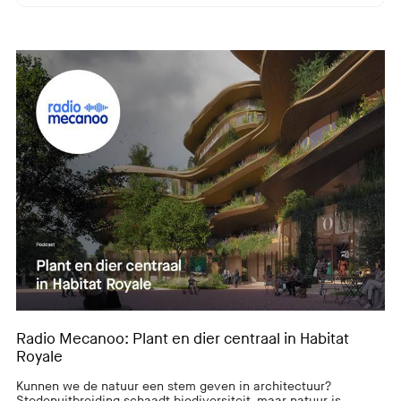
Radio Mecanoo: Plant en dier centraal in Habitat
Royale
Kunnen we de natuur een stem geven in architectuur?
Stedenuitbreiding schaadt biodiversiteit, maar natuur is