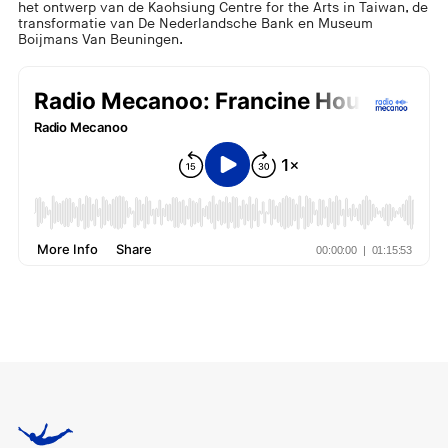
het ontwerp van de Kaohsiung Centre for the Arts in Taiwan, de
transformatie van De Nederlandsche Bank en Museum
Boijmans Van Beuningen.