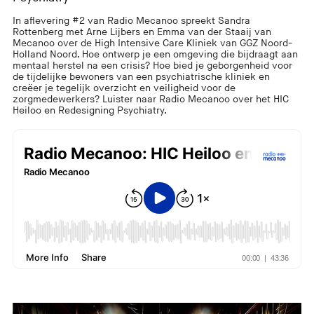
In aflevering #2 van Radio Mecanoo spreekt Sandra
Rottenberg met Arne Lijbers en Emma van der Staaij van
Mecanoo over de High Intensive Care Kliniek van GGZ Noord-
Holland Noord. Hoe ontwerp je een omgeving die bijdraagt aan
mentaal herstel na een crisis? Hoe bied je geborgenheid voor
de tijdelijke bewoners van een psychiatrische kliniek en
creëer je tegelijk overzicht en veiligheid voor de
zorgmedewerkers? Luister naar Radio Mecanoo over het HIC
Heiloo en Redesigning Psychiatry.