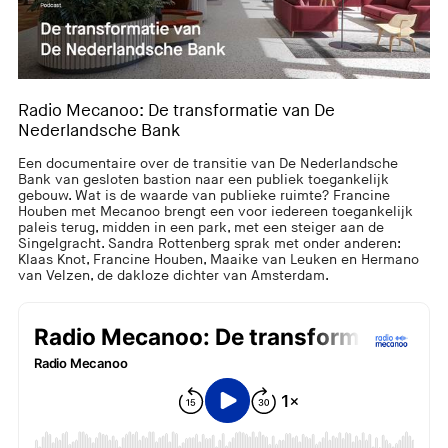
Radio Mecanoo: De transformatie van De
Nederlandsche Bank
Een documentaire over de transitie van De Nederlandsche
Bank van gesloten bastion naar een publiek toegankelijk
gebouw. Wat is de waarde van publieke ruimte? Francine
Houben met Mecanoo brengt een voor iedereen toegankelijk
paleis terug, midden in een park, met een steiger aan de
Singelgracht. Sandra Rottenberg sprak met onder anderen:
Klaas Knot, Francine Houben, Maaike van Leuken en Hermano
van Velzen, de dakloze dichter van Amsterdam.