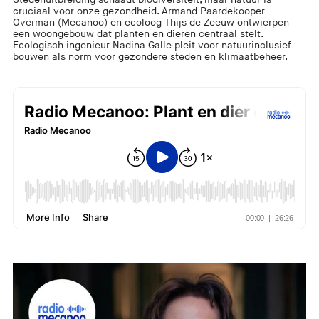
cruciaal voor onze gezondheid. Armand Paardekooper
Overman (Mecanoo) en ecoloog Thijs de Zeeuw ontwierpen
een woongebouw dat planten en dieren centraal stelt.
Ecologisch ingenieur Nadina Galle pleit voor natuurinclusief
bouwen als norm voor gezondere steden en klimaatbeheer.