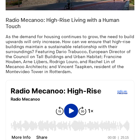
Radio Mecanoo: High-Rise Living with a Human
Touch
As the demand for housing continues to grow, the need to build
upwards will only increase. How can we ensure that high-rise
buildings maintain a sustainable relationship with their
surroundings? Featuring Dario Trabucco, European Director of
the Council on Tall Buildings and Urban Habitat; Francine
Houben, Arne Lijbers, Rodrigo Louro, and Rachel Lin of
Mecanoo Architects; and Vincent Taapken, resident of the
Montevideo Tower in Rotterdam.