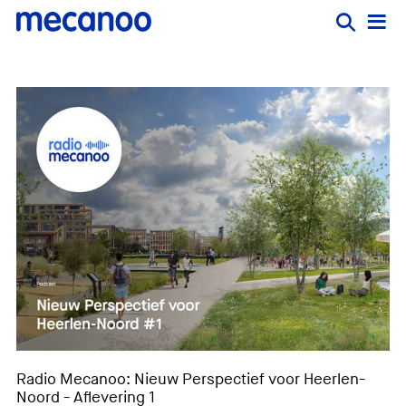
Radio Mecanoo: Nieuw Perspectief voor Heerlen-
Noord - Aflevering 1