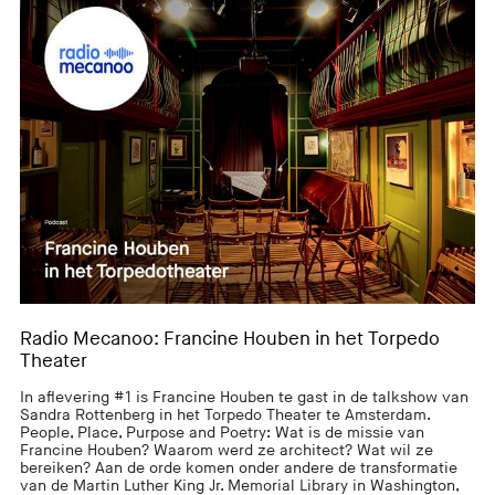
Radio Mecanoo: Francine Houben in het Torpedo
Theater
In aflevering #1 is Francine Houben te gast in de talkshow van
Sandra Rottenberg in het Torpedo Theater te Amsterdam.
People, Place, Purpose and Poetry: Wat is de missie van
Francine Houben? Waarom werd ze architect? Wat wil ze
bereiken? Aan de orde komen onder andere de transformatie
van de Martin Luther King Jr. Memorial Library in Washington,