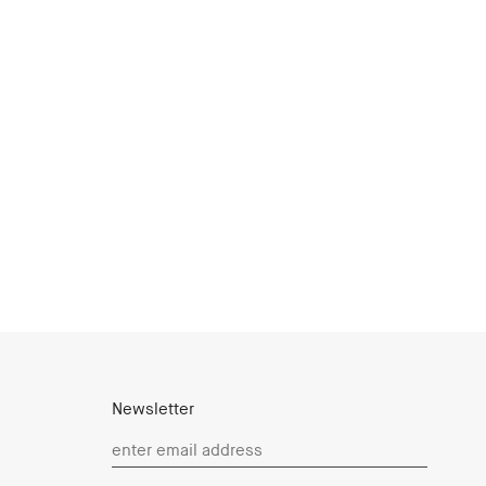
Newsletter