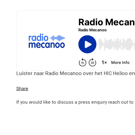
Luister naar Radio Mecanoo over het HIC Heiloo en
Share
If you would like to discuss a press enquiry reach out to