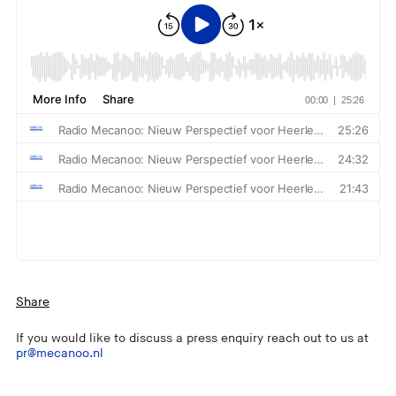
Share
If you would like to discuss a press enquiry reach out to us at
pr@mecanoo.nl