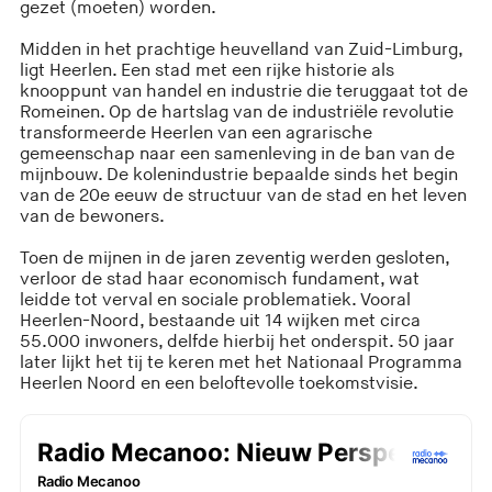
gezet (moeten) worden.
Midden in het prachtige heuvelland van Zuid-Limburg,
ligt Heerlen. Een stad met een rijke historie als
knooppunt van handel en industrie die teruggaat tot de
Romeinen. Op de hartslag van de industriële revolutie
transformeerde Heerlen van een agrarische
gemeenschap naar een samenleving in de ban van de
mijnbouw. De kolenindustrie bepaalde sinds het begin
van de 20e eeuw de structuur van de stad en het leven
van de bewoners.
Toen de mijnen in de jaren zeventig werden gesloten,
verloor de stad haar economisch fundament, wat
leidde tot verval en sociale problematiek. Vooral
Heerlen-Noord, bestaande uit 14 wijken met circa
55.000 inwoners, delfde hierbij het onderspit. 50 jaar
later lijkt het tij te keren met het Nationaal Programma
Heerlen Noord en een beloftevolle toekomstvisie.