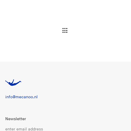
info@mecanoo.nl
Newsletter